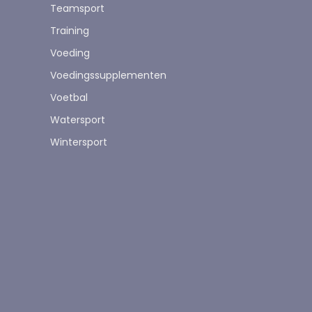
Teamsport
Training
Voeding
Voedingssupplementen
Voetbal
Watersport
Wintersport