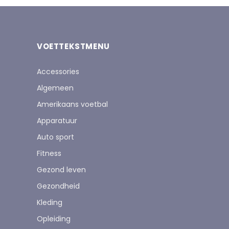
VOETTEKSTMENU
Accessories
Algemeen
Amerikaans voetbal
Apparatuur
Auto sport
Fitness
Gezond leven
Gezondheid
Kleding
Opleiding