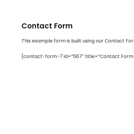
Contact Form
This example form is built using our Contact For
[contact-form-7 id=”567″ title=”Contact Form