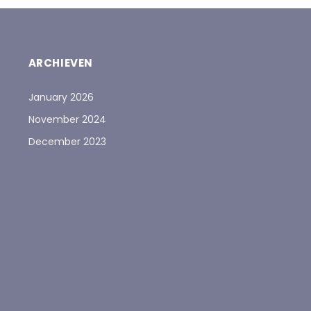
ARCHIEVEN
January 2026
November 2024
December 2023