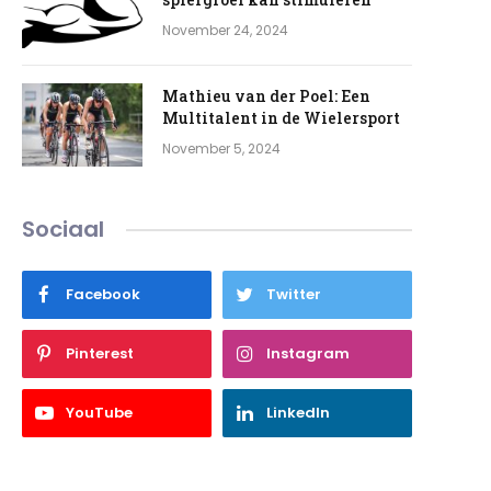
November 24, 2024
Mathieu van der Poel: Een
Multitalent in de Wielersport
November 5, 2024
Sociaal
Facebook
Twitter
Pinterest
Instagram
YouTube
LinkedIn