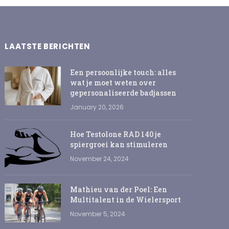
LAATSTE BERICHTEN
Een persoonlijke touch: alles
wat je moet weten over
gepersonaliseerde badjassen
January 20, 2026
Hoe Testolone RAD 140 je
spiergroei kan stimuleren
November 24, 2024
Mathieu van der Poel: Een
Multitalent in de Wielersport
November 5, 2024