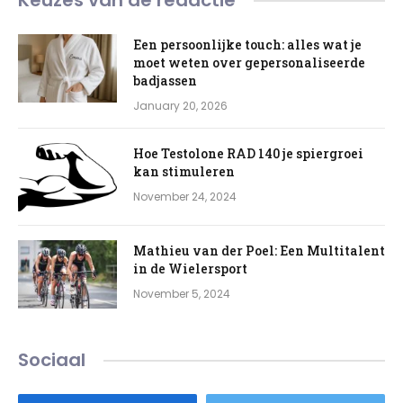
Keuzes van de redactie
Een persoonlijke touch: alles wat je
moet weten over gepersonaliseerde
badjassen
January 20, 2026
Hoe Testolone RAD 140 je spiergroei
kan stimuleren
November 24, 2024
Mathieu van der Poel: Een Multitalent
in de Wielersport
November 5, 2024
Sociaal