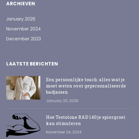
ARCHIEVEN
January 2026
November 2024
December 2023
LAATSTE BERICHTEN
Een persoonlijke touch: alles wat je
moet weten over gepersonaliseerde
badjassen
January 20, 2026
Hoe Testolone RAD 140 je spiergroei
kan stimuleren
November 24, 2024