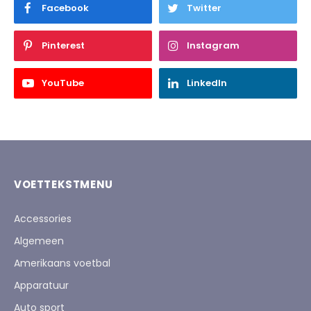
Facebook
Twitter
Pinterest
Instagram
YouTube
LinkedIn
VOETTEKSTMENU
Accessories
Algemeen
Amerikaans voetbal
Apparatuur
Auto sport