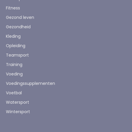
Fitness
Gezond leven
Gezondheid
Kleding
Opleiding
Teamsport
Training
Voeding
Voedingssupplementen
Voetbal
Watersport
Wintersport