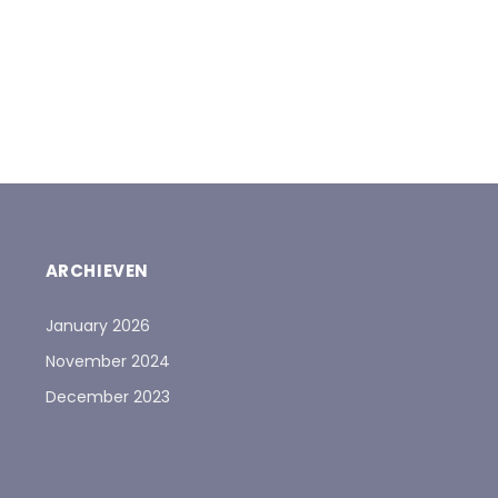
ARCHIEVEN
January 2026
November 2024
December 2023