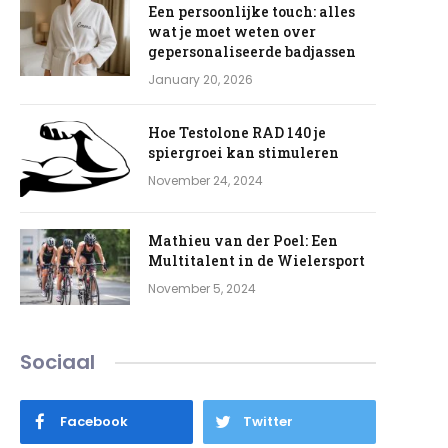
Een persoonlijke touch: alles
wat je moet weten over
gepersonaliseerde badjassen
January 20, 2026
Hoe Testolone RAD 140 je
spiergroei kan stimuleren
November 24, 2024
Mathieu van der Poel: Een
Multitalent in de Wielersport
November 5, 2024
Sociaal
e
Facebook
Twitter