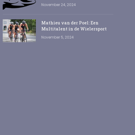
November 24, 2024
Mathieu van der Poel: Een
Multitalent in de Wielersport
November 5, 2024