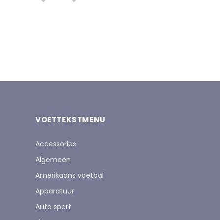
VOETTEKSTMENU
Accessories
Algemeen
Amerikaans voetbal
Apparatuur
Auto sport