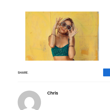
SHARE.
Chris