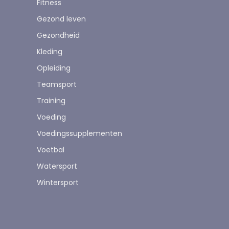
Fitness
Gezond leven
Gezondheid
Kleding
Opleiding
Teamsport
Training
Voeding
Voedingssupplementen
Voetbal
Watersport
Wintersport