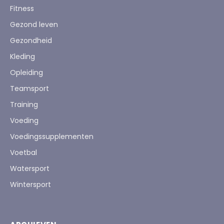
Fitness
Gezond leven
Gezondheid
Kleding
Opleiding
Teamsport
Training
Voeding
Voedingssupplementen
Voetbal
Watersport
Wintersport