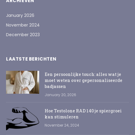
ARCHIEVEN
January 2026
November 2024
December 2023
LAATSTE BERICHTEN
Een persoonlijke touch: alles wat je
moet weten over gepersonaliseerde
badjassen
January 20, 2026
Hoe Testolone RAD 140 je spiergroei
kan stimuleren
November 24, 2024