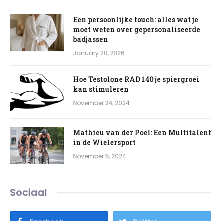
Een persoonlijke touch: alles wat je
moet weten over gepersonaliseerde
badjassen
January 20, 2026
Hoe Testolone RAD 140 je spiergroei
kan stimuleren
November 24, 2024
Mathieu van der Poel: Een Multitalent
in de Wielersport
November 5, 2024
Sociaal