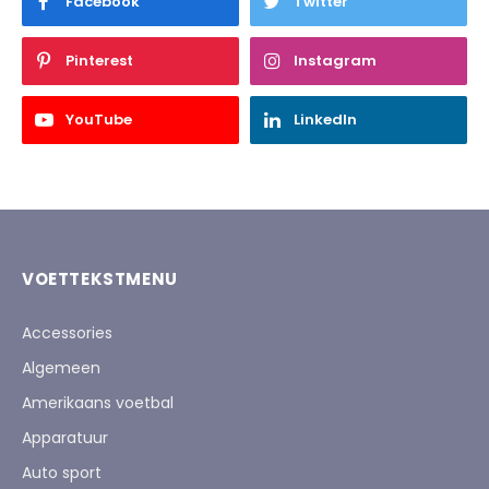
Facebook
Twitter
Pinterest
Instagram
YouTube
LinkedIn
VOETTEKSTMENU
Accessories
Algemeen
Amerikaans voetbal
Apparatuur
Auto sport